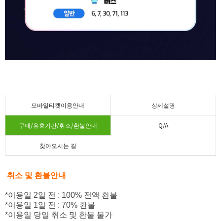
모바일티켓이용안내
상세설명
구매/유효기간/취소/환불안내
Q/A
찾아오시는 길
취소 및 환불안내
*이용일 2일 전 : 100% 전액 환불
*이용일 1일 전 : 70% 환불
*이용일 당일 취소 및 환불 불가