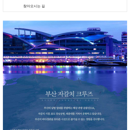
찾아오시는 길