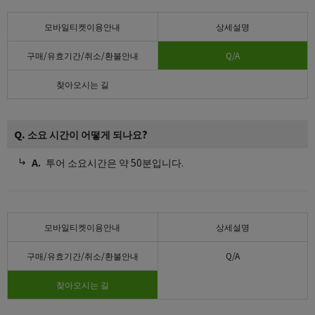
모바일티켓이용안내
상세설명
구매/유효기간/취소/환불안내
Q/A
찾아오시는 길
Q. 소요 시간이 어떻게 되나요?
투어 소요시간은 약 50분입니다.
모바일티켓이용안내
상세설명
구매/유효기간/취소/환불안내
Q/A
찾아오시는 길