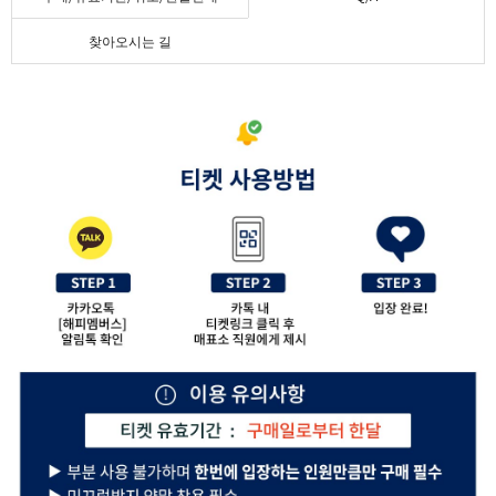
찾아오시는 길