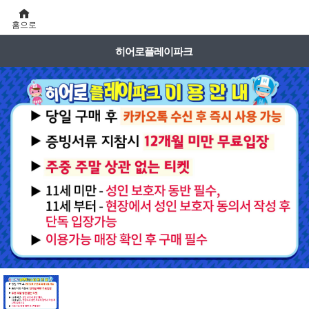
홈으로
히어로플레이파크