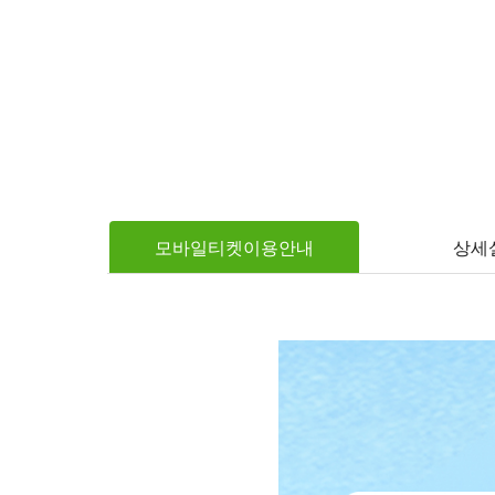
모바일티켓이용안내
상세