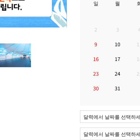
일
월
2
3
9
10
1
16
17
1
23
24
2
30
31