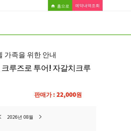
예약내역조회
홈으로
텔 가족을 위한 안내
 크루즈로 투어! 자갈치크루
판매가 : 22,000원
2026년 08월